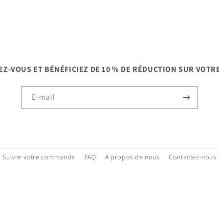
EZ-VOUS ET BÉNÉFICIEZ DE 10 % DE RÉDUCTION SUR VOTR
E-mail
Suivre votre commande
FAQ
À propos de nous
Contactez-nous